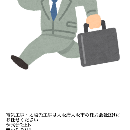
電気工事・太陽光工事は大阪府大阪市の株式会社ENに
お任せください
株式会社EN
〒550-0014