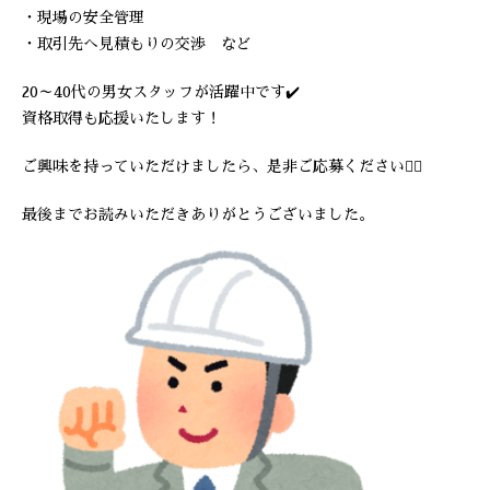
・現場の安全管理
・取引先へ見積もりの交渉 など
20～40代の男女スタッフが活躍中です✔️
資格取得も応援いたします！
ご興味を持っていただけましたら、是非ご応募ください🙇‍♂️
最後までお読みいただきありがとうございました。