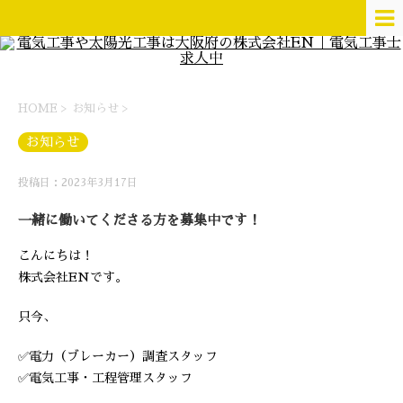
HOME
>
お知らせ
>
お知らせ
投稿日：2023年3月17日
一緒に働いてくださる方を募集中です！
こんにちは！
株式会社ENです。
只今、
✅電力（ブレーカー）調査スタッフ
✅電気工事・工程管理スタッフ