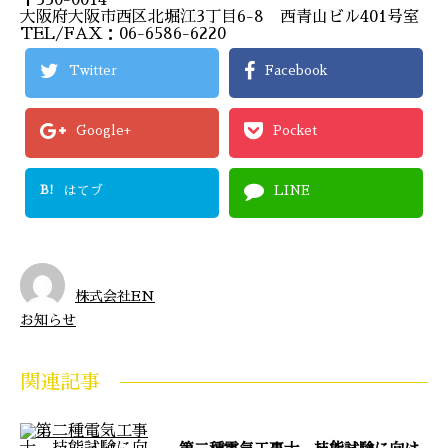
大阪府大阪市西区北堀江3丁目6-8 西青山ビル401号室
TEL/FAX：06-6586-6220
Twitter
Facebook
Google+
Pocket
B!
はてブ
LINE
株式会社EN
お知らせ
関連記事