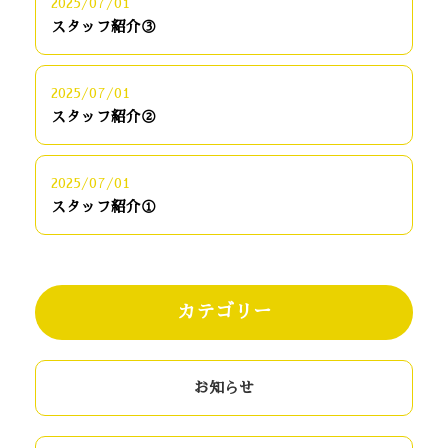
2025/07/01
スタッフ紹介③
2025/07/01
スタッフ紹介②
2025/07/01
スタッフ紹介①
カテゴリー
お知らせ