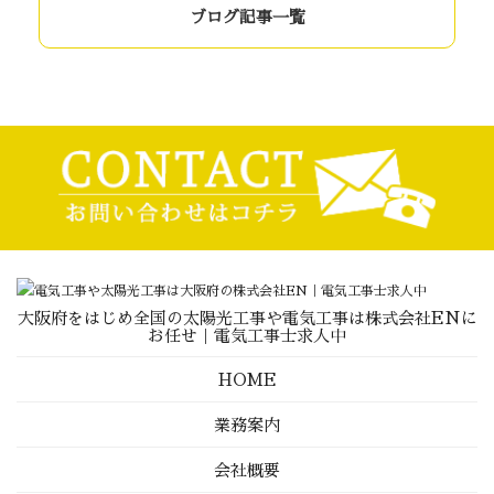
ブログ記事一覧
大阪府をはじめ全国の太陽光工事や電気工事は株式会社ENに
お任せ｜電気工事士求人中
HOME
業務案内
会社概要