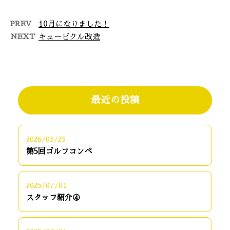
PREV
10月になりました！
NEXT
キュービクル改造
最近の投稿
2026/05/25
第5回ゴルフコンペ
2025/07/01
スタッフ紹介④