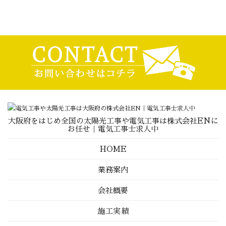
大阪府をはじめ全国の太陽光工事や電気工事は株式会社ENに
お任せ｜電気工事士求人中
HOME
業務案内
会社概要
施工実績