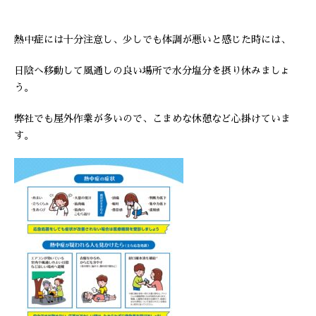
熱中症には十分注意し、少しでも体調が悪いと感じた時には、
日陰へ移動して風通しの良い場所で水分塩分を摂り休みましょ
う。
弊社でも屋外作業が多いので、こまめな休憩など心掛けていま
す。