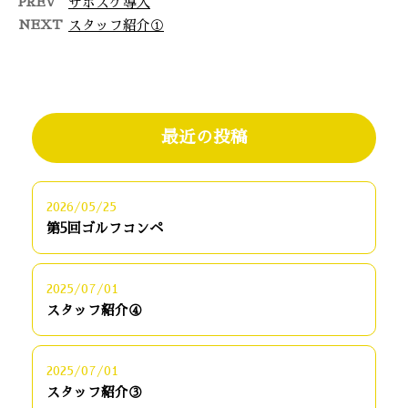
PREV
サポスケ導入
NEXT
スタッフ紹介①
最近の投稿
2026/05/25
第5回ゴルフコンペ
2025/07/01
スタッフ紹介④
2025/07/01
スタッフ紹介③