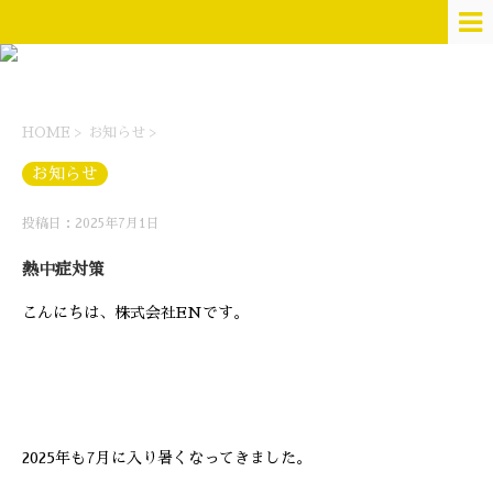
HOME
>
お知らせ
>
お知らせ
投稿日：2025年7月1日
熱中症対策
こんにちは、株式会社ENです。
2025年も7月に入り暑くなってきました。