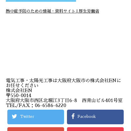
熱中症予防のための情報・資料サイト | 厚生労働省
電気工事・太陽光工事は大阪府大阪市の株式会社ENに
お任せください
株式会社EN
〒550-0014
大阪府大阪市西区北堀江3丁目6-8 西青山ビル401号室
TEL/FAX：06-6586-6220
Twitter
Facebook