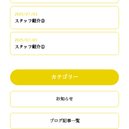
2025/07/01
スタッフ紹介②
2025/07/01
スタッフ紹介①
カテゴリー
お知らせ
ブログ記事一覧